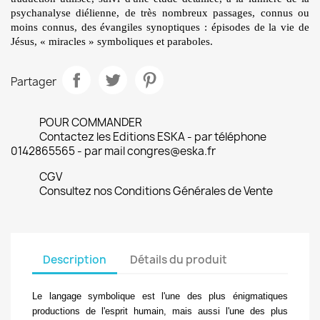
psychanalyse diélienne, de très nombreux passages, connus ou
moins connus, des évangiles synoptiques : épisodes de la vie de
Jésus, « miracles » symboliques et paraboles.
Partager
POUR COMMANDER
Contactez les Editions ESKA - par téléphone
0142865565 - par mail congres@eska.fr
CGV
Consultez nos Conditions Générales de Vente
Description
Détails du produit
Le langage symbolique est l'une des plus énigmatiques
productions de l'esprit humain, mais aussi l'une des plus