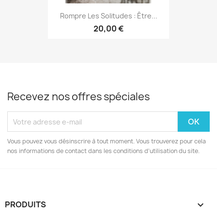
Rompre Les Solitudes : Être...
20,00 €
Recevez nos offres spéciales
Vous pouvez vous désinscrire à tout moment. Vous trouverez pour cela
nos informations de contact dans les conditions d'utilisation du site.
PRODUITS
