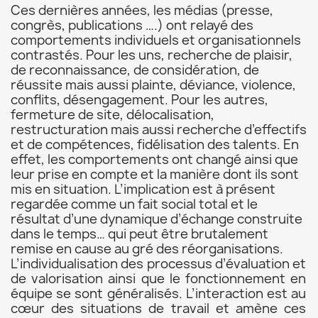
Ces dernières années, les médias (presse,
congrès, publications ….) ont relayé des
comportements individuels et organisationnels
contrastés. Pour les uns, recherche de plaisir,
de reconnaissance, de considération, de
réussite mais aussi plainte, déviance, violence,
conflits, désengagement. Pour les autres,
fermeture de site, délocalisation,
restructuration mais aussi recherche d’effectifs
et de compétences, fidélisation des talents. En
effet, les comportements ont changé ainsi que
leur prise en compte et la manière dont ils sont
mis en situation. L’implication est à présent
regardée comme un fait social total et le
résultat d’une dynamique d’échange construite
dans le temps… qui peut être brutalement
remise en cause au gré des réorganisations.
L’individualisation des processus d’évaluation et
de valorisation ainsi que le fonctionnement en
équipe se sont généralisés. L’interaction est au
cœur des situations de travail et amène ces