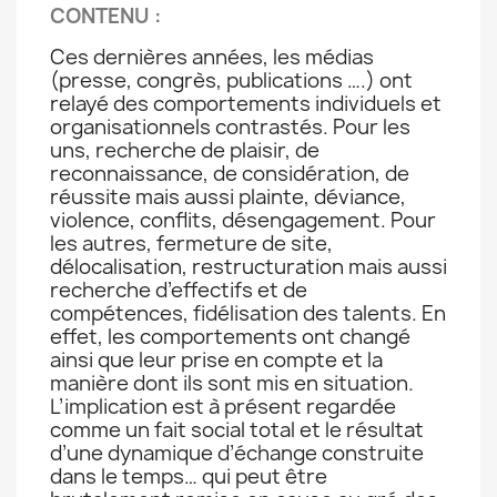
CONTENU
:
Ces dernières années, les médias
(presse, congrès, publications ….) ont
relayé des comportements individuels et
organisationnels contrastés. Pour les
uns, recherche de plaisir, de
reconnaissance, de considération, de
réussite mais aussi plainte, déviance,
violence, conflits, désengagement. Pour
les autres, fermeture de site,
délocalisation, restructuration mais aussi
recherche d’effectifs et de
compétences, fidélisation des talents. En
effet, les comportements ont changé
ainsi que leur prise en compte et la
manière dont ils sont mis en situation.
L’implication est à présent regardée
comme un fait social total et le résultat
d’une dynamique d’échange construite
dans le temps… qui peut être