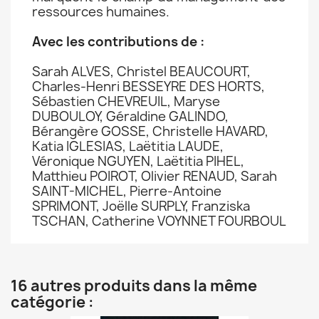
ressources humaines.
Avec les contributions de :
Sarah ALVES, Christel BEAUCOURT,
Charles-Henri BESSEYRE DES HORTS,
Sébastien CHEVREUIL, Maryse
DUBOULOY, Géraldine GALINDO,
Bérangère GOSSE, Christelle HAVARD,
Katia IGLESIAS, Laëtitia LAUDE,
Véronique NGUYEN, Laëtitia PIHEL,
Matthieu POIROT, Olivier RENAUD, Sarah
SAINT-MICHEL, Pierre-Antoine
SPRIMONT, Joëlle SURPLY, Franziska
TSCHAN, Catherine VOYNNET FOURBOUL
16 autres produits dans la même
catégorie :