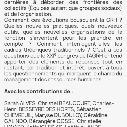
dernières à déborder des frontières des
collectifs (Équipes autant que groupes sociaux)
et de l’organisation.
Comment ces évolutions bousculent la GRH ?
Quelles nouvelles pratiques, quels nouveaux
outils, quelles nouvelles organisations de la
fonction s’inventent pour les prendre en
compte ? Comment interrogent-elles les
cadres théoriques traditionnels ? C’est à ces
e
questions que le XXI
congrès de l’AGRH entend
apporter des éléments de réponses tout en
restant, par tradition et intérêt, ouvert à tous
les questionnements qui marquent le champ du
management des ressources humaines.
Avec les contributions de :
Sarah ALVES, Christel BEAUCOURT, Charles-
Henri BESSEYRE DES HORTS, Sébastien
CHEVREUIL, Maryse DUBOULOY, Géraldine
GALINDO, Bérangère GOSSE, Christelle