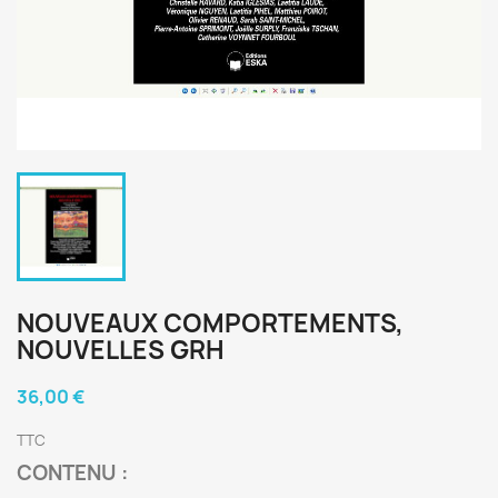
NOUVEAUX COMPORTEMENTS,
NOUVELLES GRH
36,00 €
TTC
CONTENU
: