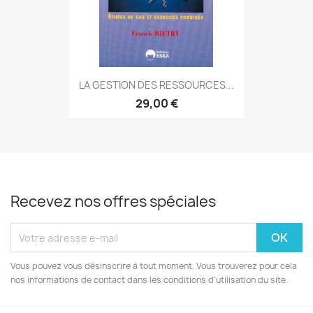
LA GESTION DES RESSOURCES...
29,00 €
Recevez nos offres spéciales
Vous pouvez vous désinscrire à tout moment. Vous trouverez pour cela
nos informations de contact dans les conditions d'utilisation du site.