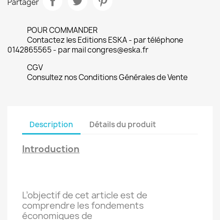
Partager
POUR COMMANDER
Contactez les Editions ESKA - par téléphone
0142865565 - par mail congres@eska.fr
CGV
Consultez nos Conditions Générales de Vente
Description
Détails du produit
Introduction
L’objectif de cet article est de
comprendre les fondements
économiques de