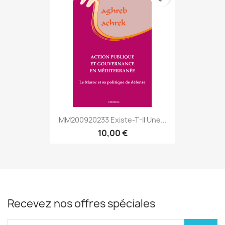
MM200920233 Existe-T-Il Une...
10,00 €
Recevez nos offres spéciales