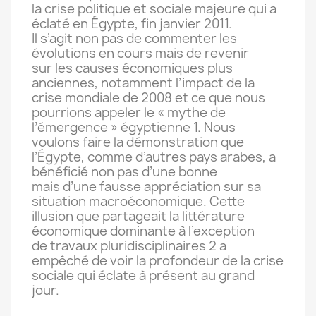
la crise politique et sociale majeure qui a
éclaté en Égypte, fin janvier 2011.
Il s’agit non pas de commenter les
évolutions en cours mais de revenir
sur les causes économiques plus
anciennes, notamment l’impact de la
crise mondiale de 2008 et ce que nous
pourrions appeler le « mythe de
l’émergence » égyptienne 1. Nous
voulons faire la démonstration que
l’Égypte, comme d’autres pays arabes, a
bénéficié non pas d’une bonne
mais d’une fausse appréciation sur sa
situation macroéconomique. Cette
illusion que partageait la littérature
économique dominante à l’exception
de travaux pluridisciplinaires 2 a
empêché de voir la profondeur de la crise
sociale qui éclate à présent au grand
jour.