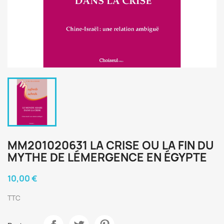
MM201020631 LA CRISE OU LA FIN DU
MYTHE DE LÉMERGENCE EN ÉGYPTE
10,00 €
TTC