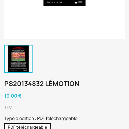
PS20134832 LÉMOTION
10,00 €
TTC
Type d'édition : PDF téléchargeable
PDF téléchargeable