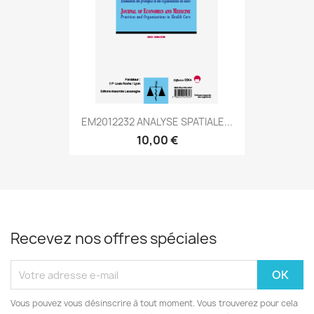
EM2012232 ANALYSE SPATIALE...
10,00 €
Recevez nos offres spéciales
Vous pouvez vous désinscrire à tout moment. Vous trouverez pour cela