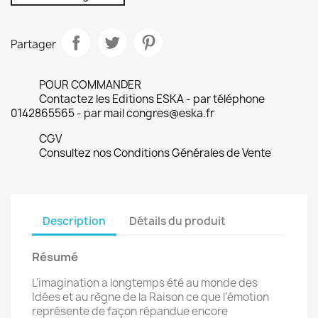
Partager
POUR COMMANDER
Contactez les Editions ESKA - par téléphone
0142865565 - par mail congres@eska.fr
CGV
Consultez nos Conditions Générales de Vente
Description
Détails du produit
Résumé
L’imagination a longtemps été au monde des
Idées et au règne de la Raison ce que l’émotion
représente de façon répandue encore