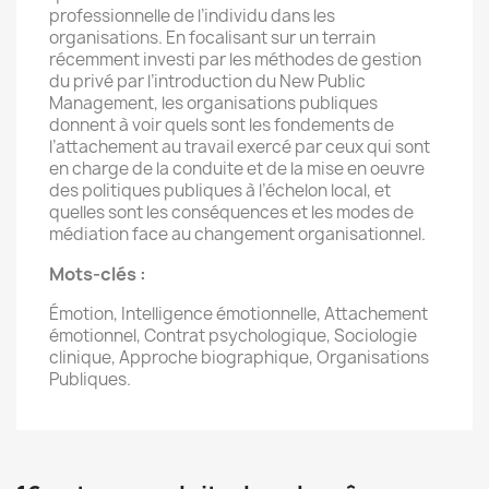
professionnelle de l’individu dans les
organisations. En focalisant sur un terrain
récemment investi par les méthodes de gestion
du privé par l’introduction du New Public
Management, les organisations publiques
donnent à voir quels sont les fondements de
l’attachement au travail exercé par ceux qui sont
en charge de la conduite et de la mise en oeuvre
des politiques publiques à l’échelon local, et
quelles sont les conséquences et les modes de
médiation face au changement organisationnel.
Mots-clés :
Émotion, Intelligence émotionnelle, Attachement
émotionnel, Contrat psychologique, Sociologie
clinique, Approche biographique, Organisations
Publiques.