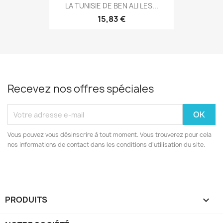
LA TUNISIE DE BEN ALI LES...
15,83 €
Recevez nos offres spéciales
Vous pouvez vous désinscrire à tout moment. Vous trouverez pour cela
nos informations de contact dans les conditions d'utilisation du site.
PRODUITS
