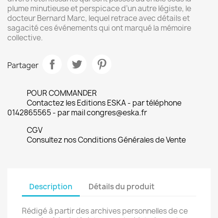
plume minutieuse et perspicace d’un autre légiste, le
docteur Bernard Marc, lequel retrace avec détails et
sagacité ces événements qui ont marqué la mémoire
collective.
Partager
POUR COMMANDER
Contactez les Editions ESKA - par téléphone
0142865565 - par mail congres@eska.fr
CGV
Consultez nos Conditions Générales de Vente
Description
Détails du produit
Rédigé à partir des archives personnelles de ce