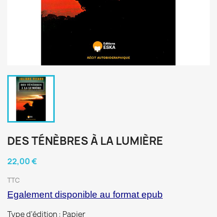
DES TÉNÈBRES À LA LUMIÈRE
22,00 €
TTC
Egalement disponible au format epub
Type d'édition : Papier