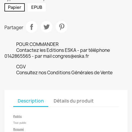
Papier
EPUB
Partager
POUR COMMANDER
Contactez les Editions ESKA - par téléphone
0142865565 - par mail congres@eska.fr
CGV
Consultez nos Conditions Générales de Vente
Description
Détails du produit
Public
Tout public
Resumé