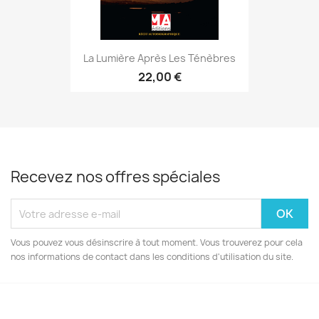
La Lumière Après Les Ténèbres
22,00 €
Recevez nos offres spéciales
Vous pouvez vous désinscrire à tout moment. Vous trouverez pour cela
nos informations de contact dans les conditions d'utilisation du site.