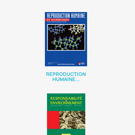
REPRODUCTION
HUMAINE...