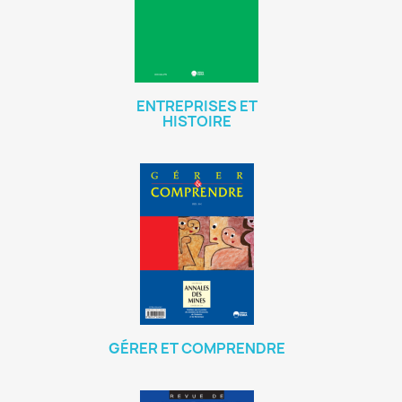
ENTREPRISES ET
HISTOIRE
GÉRER ET COMPRENDRE