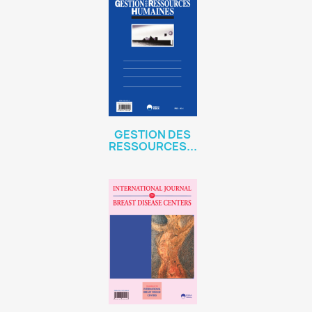
GESTION DES
RESSOURCES...