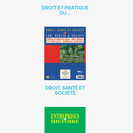
DROIT ET PRATIQUE
DU...
DROIT, SANTÉ ET
SOCIÉTÉ