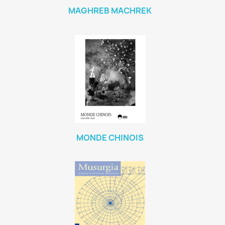
MAGHREB MACHREK
MONDE CHINOIS