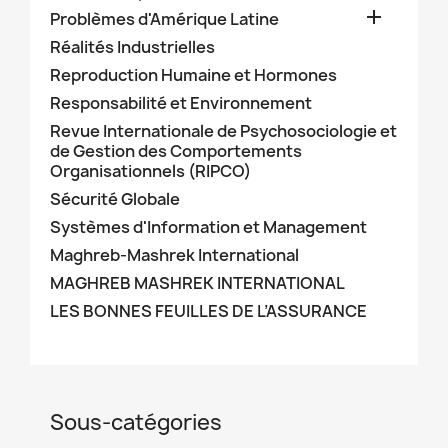

Problèmes d'Amérique Latine
Réalités Industrielles
Reproduction Humaine et Hormones
Responsabilité et Environnement
Revue Internationale de Psychosociologie et
de Gestion des Comportements
Organisationnels (RIPCO)
Sécurité Globale
Systèmes d'Information et Management
Maghreb-Mashrek International
MAGHREB MASHREK INTERNATIONAL
LES BONNES FEUILLES DE L’ASSURANCE
Sous-catégories