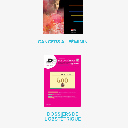
CANCERS AU FÉMININ
DOSSIERS DE
L'OBSTÉTRIQUE