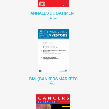
ANNALES DU BÂTIMENT
ET...
BMI (BANKERS MARKETS
&...