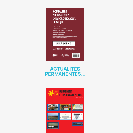
ACTUALITÉS
PERMANENTES...