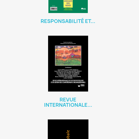
RESPONSABILITÉ ET...
REVUE
INTERNATIONALE...