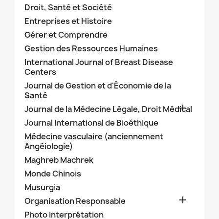
Droit, Santé et Société
Entreprises et Histoire
Gérer et Comprendre
Gestion des Ressources Humaines
International Journal of Breast Disease
Centers
Journal de Gestion et d'Économie de la
Santé

Journal de la Médecine Légale, Droit Médical
Journal International de Bioéthique
Médecine vasculaire (anciennement
Angéiologie)
Maghreb Machrek
Monde Chinois
Musurgia

Organisation Responsable
Photo Interprétation