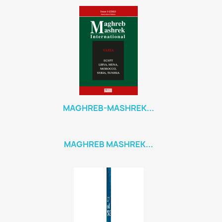
MAGHREB-MASHREK...
MAGHREB MASHREK...