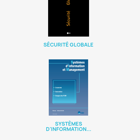
SÉCURITÉ GLOBALE
SYSTÈMES
D'INFORMATION...