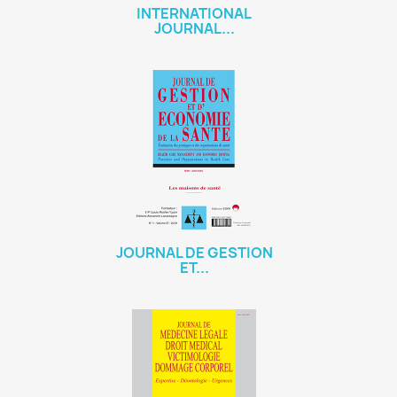
INTERNATIONAL
JOURNAL...
JOURNAL DE GESTION
ET...