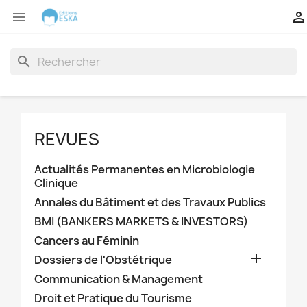


search
REVUES
Actualités Permanentes en Microbiologie
Clinique
Annales du Bâtiment et des Travaux Publics
BMI (BANKERS MARKETS & INVESTORS)
Cancers au Féminin

Dossiers de l'Obstétrique
Communication & Management
Droit et Pratique du Tourisme