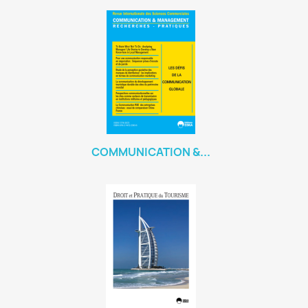
COMMUNICATION &...