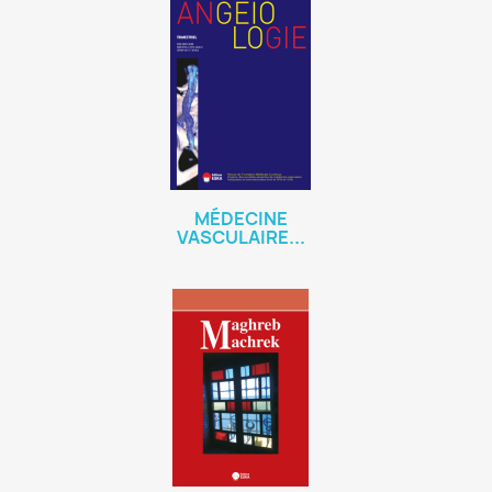
MÉDECINE
VASCULAIRE...