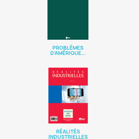
PROBLÈMES
D'AMÉRIQUE...
RÉALITÉS
INDUSTRIELLES