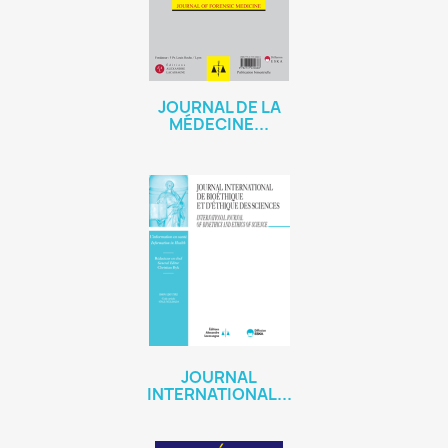
JOURNAL DE LA
MÉDECINE...
JOURNAL
INTERNATIONAL...