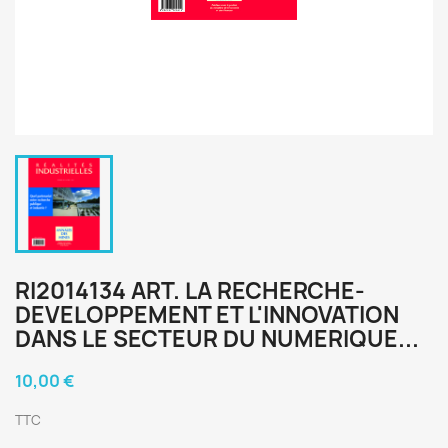
RI2014134 ART. LA RECHERCHE-
DEVELOPPEMENT ET L'INNOVATION
DANS LE SECTEUR DU NUMERIQUE...
10,00 €
TTC