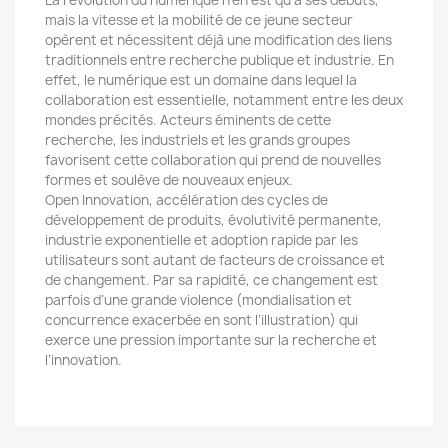
La révolution du numérique n’en est qu’à ses débuts,
mais la vitesse et la mobilité de ce jeune secteur
opèrent et nécessitent déjà une modification des liens
traditionnels entre recherche publique et industrie. En
effet, le numérique est un domaine dans lequel la
collaboration est essentielle, notamment entre les deux
mondes précités. Acteurs éminents de cette
recherche, les industriels et les grands groupes
favorisent cette collaboration qui prend de nouvelles
formes et soulève de nouveaux enjeux.
Open Innovation, accélération des cycles de
développement de produits, évolutivité permanente,
industrie exponentielle et adoption rapide par les
utilisateurs sont autant de facteurs de croissance et
de changement. Par sa rapidité, ce changement est
parfois d’une grande violence (mondialisation et
concurrence exacerbée en sont l’illustration) qui
exerce une pression importante sur la recherche et
l’innovation.