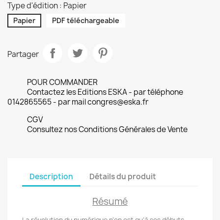
Type d'édition : Papier
Papier
PDF téléchargeable
Partager
POUR COMMANDER
Contactez les Editions ESKA - par téléphone
0142865565 - par mail congres@eska.fr
CGV
Consultez nos Conditions Générales de Vente
Description
Détails du produit
Résumé