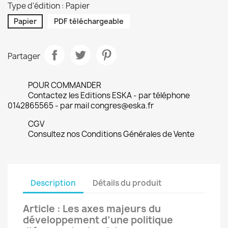
Type d'édition : Papier
Papier
PDF téléchargeable
Partager
POUR COMMANDER
Contactez les Editions ESKA - par téléphone
0142865565 - par mail congres@eska.fr
CGV
Consultez nos Conditions Générales de Vente
Description
Détails du produit
Article : Les axes majeurs du
développement d’une politique