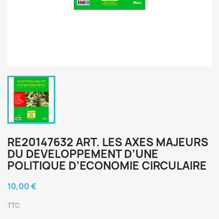
RE20147632 ART. LES AXES MAJEURS
DU DEVELOPPEMENT D’UNE
POLITIQUE D’ECONOMIE CIRCULAIRE
10,00 €
TTC