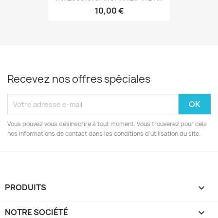
10,00 €
Recevez nos offres spéciales
Vous pouvez vous désinscrire à tout moment. Vous trouverez pour cela
nos informations de contact dans les conditions d'utilisation du site.
PRODUITS

NOTRE SOCIÉTÉ
