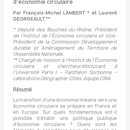
d’économie circulaire
Par François-Michel LAMBERT * et Laurent
GEORGEAULT **
* Député des Bouches-du-Rhône, Président
de l’Institut de l’Économie circulaire et Vice-
Président de la Commission Développement
durable et Aménagement du Territoire de
l’Assemblée Nationale.
** Chargé de mission à l’Institut de l’Économie
circulaire et chercheur/doctorant à
l’Université Paris I – Panthéon Sorbonne –
Laboratoire Géographie-Cités, équipe CRIA.
Résumé
La transition d’une économie linéaire vers une
économie circulaire se prépare en France et
en Europe. Sur quels fondamentaux est-il
possible d’établir une politique publique
d’économie circulaire ? Quels sont les