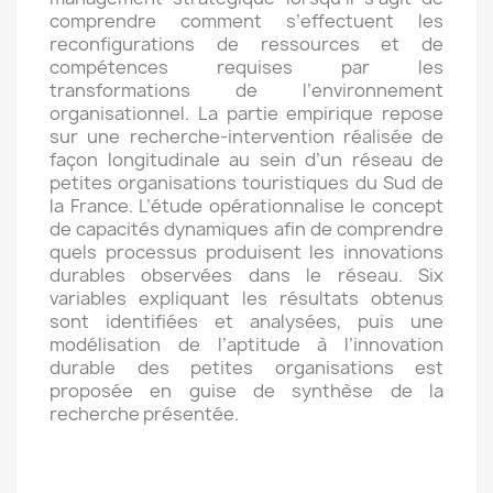
comprendre comment s’effectuent les
reconfigurations de ressources et de
compétences requises par les
transformations de l’environnement
organisationnel. La partie empirique repose
sur une recherche-intervention réalisée de
façon longitudinale au sein d’un réseau de
petites organisations touristiques du Sud de
la France. L’étude opérationnalise le concept
de capacités dynamiques afin de comprendre
quels processus produisent les innovations
durables observées dans le réseau. Six
variables expliquant les résultats obtenus
sont identifiées et analysées, puis une
modélisation de l’aptitude à l’innovation
durable des petites organisations est
proposée en guise de synthèse de la
recherche présentée.