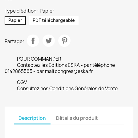
Type d'édition : Papier
Papier
PDF téléchargeable
Partager
POUR COMMANDER
Contactez les Editions ESKA - par téléphone
0142865565 - par mail congres@eska.fr
CGV
Consultez nos Conditions Générales de Vente
Description
Détails du produit