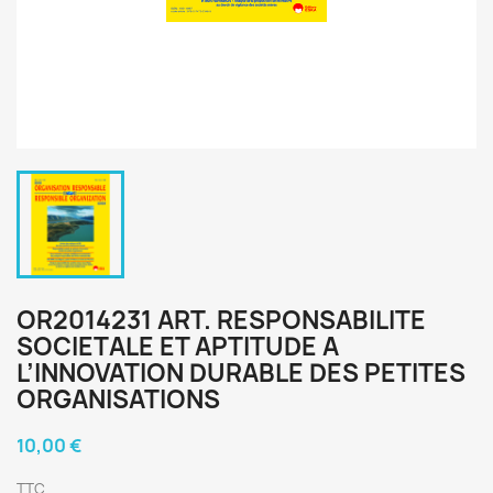
OR2014231 ART. RESPONSABILITE
SOCIETALE ET APTITUDE A
L’INNOVATION DURABLE DES PETITES
ORGANISATIONS
10,00 €
TTC