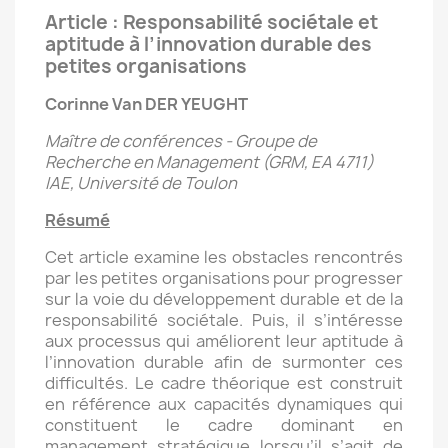
Article : Responsabilité sociétale et
aptitude à l’innovation durable des
petites organisations
Corinne Van DER YEUGHT
Maître de conférences - Groupe de
Recherche en Management (GRM, EA 4711)
IAE, Université de Toulon
Résumé
Cet article examine les obstacles rencontrés
par les petites organisations pour progresser
sur la voie du développement durable et de la
responsabilité sociétale. Puis, il s’intéresse
aux processus qui améliorent leur aptitude à
l’innovation durable afin de surmonter ces
difficultés. Le cadre théorique est construit
en référence aux capacités dynamiques qui
constituent le cadre dominant en
management stratégique lorsqu’il s’agit de