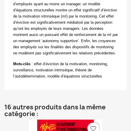
d’employés ayant au moins un manager. un modèle
d’équations structurelles montre un effet significatif d’éviction
de la motivation intrinsèque (mI) par le monitoring. Cet effet
d’éviction est significativement médiatisé par la perception
qu’ont les employés de leurs managers. Les données
montrent aussi un puissant effet de renforcement de la mI par
un management ‘autonomy supportive’. Enfin, les croyances
des employés sur les finalités des dispositifs de monitoring
ne modèrent pas significativement les relations précédentes.
Mots-clés
:
effet d’éviction de la motivation, monitoring,
surveillance, motivation intrinsèque, théorie de
l’autodétermination, modèle d’équations structurelles
16 autres produits dans la même
catégorie :
favorite_border