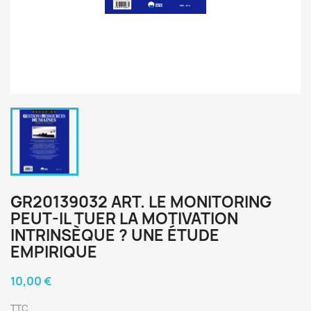
GR20139032 ART. LE MONITORING
PEUT-IL TUER LA MOTIVATION
INTRINSÈQUE ? UNE ÉTUDE
EMPIRIQUE
10,00 €
TTC