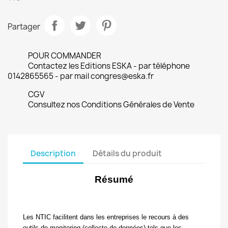
Partager
POUR COMMANDER
Contactez les Editions ESKA - par téléphone
0142865565 - par mail congres@eska.fr
CGV
Consultez nos Conditions Générales de Vente
Description
Détails du produit
Résumé
Les NTIC facilitent dans les entreprises le recours à des
outils de monitoring (collecte de données) tels que les