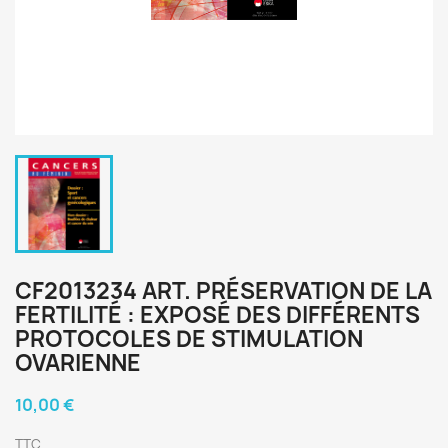
CF2013234 ART. PRÉSERVATION DE LA
FERTILITÉ : EXPOSÉ DES DIFFÉRENTS
PROTOCOLES DE STIMULATION
OVARIENNE
10,00 €
TTC