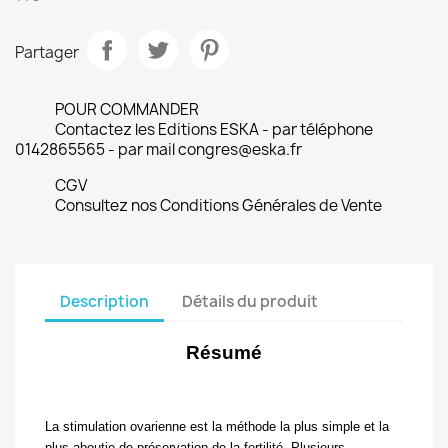
Partager
POUR COMMANDER
Contactez les Editions ESKA - par téléphone
0142865565 - par mail congres@eska.fr
CGV
Consultez nos Conditions Générales de Vente
Description
Détails du produit
Résumé
La stimulation ovarienne est la méthode la plus simple et la
plus aboutie de préservation de la fertilité. Plusieurs