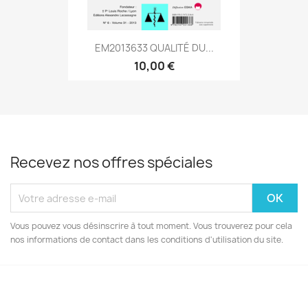
EM2013633 QUALITÉ DU...
10,00 €
Recevez nos offres spéciales
Vous pouvez vous désinscrire à tout moment. Vous trouverez pour cela
nos informations de contact dans les conditions d'utilisation du site.