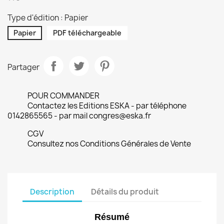
Type d'édition : Papier
Papier
PDF téléchargeable
Partager
POUR COMMANDER
Contactez les Editions ESKA - par téléphone
0142865565 - par mail congres@eska.fr
CGV
Consultez nos Conditions Générales de Vente
Description
Détails du produit
Résumé