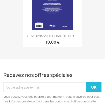
GR20128433 CHRONIQUE « ITS...
10,00 €
Recevez nos offres spéciales
Vous pouvez vous désinscrire à tout moment. Vous trouverez pour cela
nos informations de contact dans les conditions d'utilisation du site.