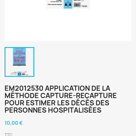
EM2012530 APPLICATION DE LA
MÉTHODE CAPTURE-RECAPTURE
POUR ESTIMER LES DÉCÈS DES
PERSONNES HOSPITALISÉES
10,00 €
TTC