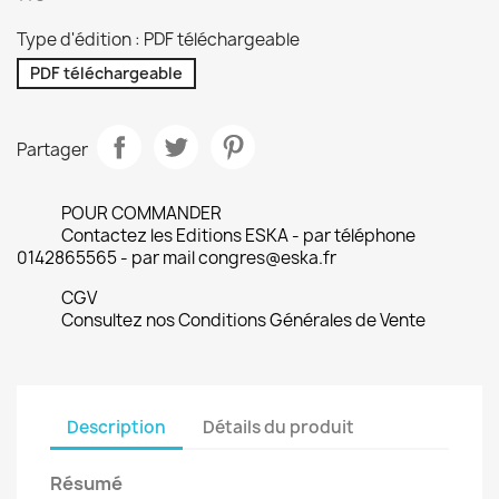
Type d'édition : PDF téléchargeable
PDF téléchargeable
Partager
POUR COMMANDER
Contactez les Editions ESKA - par téléphone
0142865565 - par mail congres@eska.fr
CGV
Consultez nos Conditions Générales de Vente
Description
Détails du produit
Résumé