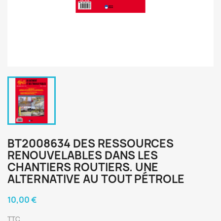
BT2008634 DES RESSOURCES
RENOUVELABLES DANS LES
CHANTIERS ROUTIERS. UNE
ALTERNATIVE AU TOUT PÉTROLE
10,00 €
TTC