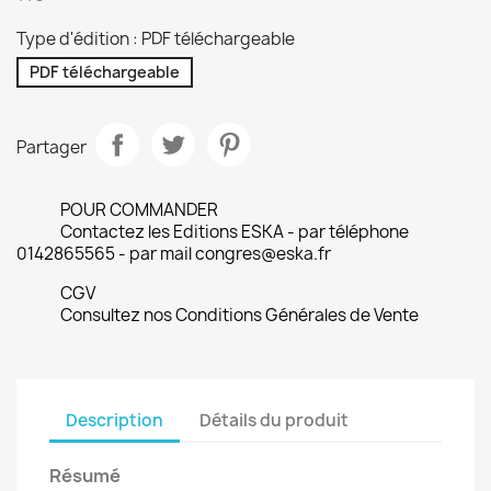
Type d'édition : PDF téléchargeable
PDF téléchargeable
Partager
POUR COMMANDER
Contactez les Editions ESKA - par téléphone
0142865565 - par mail congres@eska.fr
CGV
Consultez nos Conditions Générales de Vente
Description
Détails du produit
Résumé