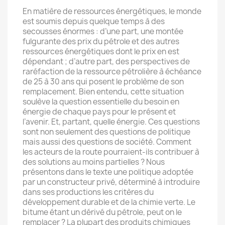
En matière de ressources énergétiques, le monde
est soumis depuis quelque temps à des
secousses énormes : d’une part, une montée
fulgurante des prix du pétrole et des autres
ressources énergétiques dont le prix en est
dépendant ; d’autre part, des perspectives de
raréfaction de la ressource pétrolière à échéance
de 25 à 30 ans qui posent le problème de son
remplacement. Bien entendu, cette situation
soulève la question essentielle du besoin en
énergie de chaque pays pour le présent et
l’avenir. Et, partant, quelle énergie. Ces questions
sont non seulement des questions de politique
mais aussi des questions de société. Comment
les acteurs de la route pourraient-ils contribuer à
des solutions au moins partielles ? Nous
présentons dans le texte une politique adoptée
par un constructeur privé, déterminé à introduire
dans ses productions les critères du
développement durable et de la chimie verte. Le
bitume étant un dérivé du pétrole, peut on le
remplacer ? La plupart des produits chimiques