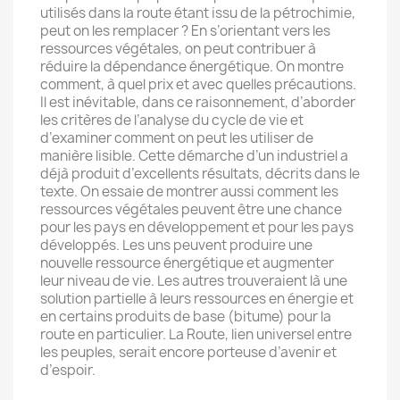
utilisés dans la route étant issu de la pétrochimie,
peut on les remplacer ? En s’orientant vers les
ressources végétales, on peut contribuer à
réduire la dépendance énergétique. On montre
comment, à quel prix et avec quelles précautions.
Il est inévitable, dans ce raisonnement, d’aborder
les critères de l’analyse du cycle de vie et
d’examiner comment on peut les utiliser de
manière lisible. Cette démarche d’un industriel a
déjà produit d’excellents résultats, décrits dans le
texte. On essaie de montrer aussi comment les
ressources végétales peuvent être une chance
pour les pays en développement et pour les pays
développés. Les uns peuvent produire une
nouvelle ressource énergétique et augmenter
leur niveau de vie. Les autres trouveraient là une
solution partielle à leurs ressources en énergie et
en certains produits de base (bitume) pour la
route en particulier. La Route, lien universel entre
les peuples, serait encore porteuse d’avenir et
d’espoir.