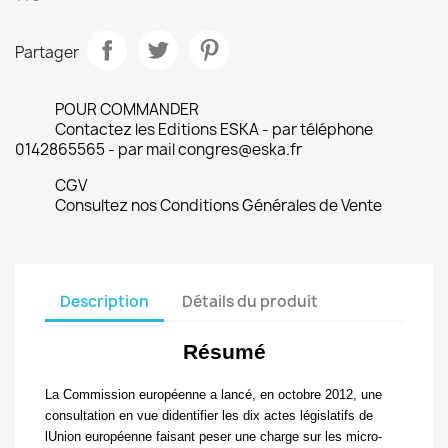
Partager
POUR COMMANDER
Contactez les Editions ESKA - par téléphone
0142865565 - par mail congres@eska.fr
CGV
Consultez nos Conditions Générales de Vente
Description
Détails du produit
Résumé
La Commission européenne a lancé, en octobre 2012, une
consultation en vue didentifier les dix actes législatifs de
lUnion européenne faisant peser une charge sur les micro-