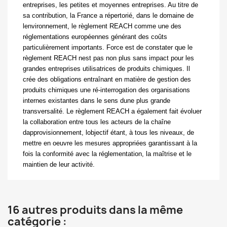
entreprises, les petites et moyennes entreprises. Au titre de
sa contribution, la France a répertorié, dans le domaine de
lenvironnement, le règlement REACH comme une des
réglementations européennes générant des coûts
particulièrement importants. Force est de constater que le
règlement REACH nest pas non plus sans impact pour les
grandes entreprises utilisatrices de produits chimiques. Il
crée des obligations entraînant en matière de gestion des
produits chimiques une ré-interrogation des organisations
internes existantes dans le sens dune plus grande
transversalité. Le règlement REACH a également fait évoluer
la collaboration entre tous les acteurs de la chaîne
dapprovisionnement, lobjectif étant, à tous les niveaux, de
mettre en oeuvre les mesures appropriées garantissant à la
fois la conformité avec la réglementation, la maîtrise et le
maintien de leur activité.
16 autres produits dans la même
catégorie :